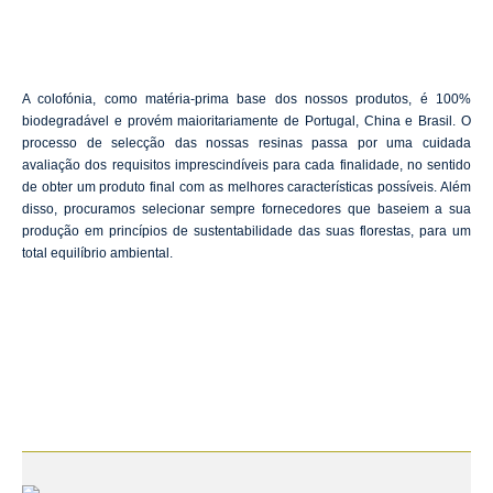
A colofónia, como matéria-prima base dos nossos produtos, é 100%
biodegradável e provém maioritariamente de Portugal, China e Brasil. O
processo de selecção das nossas resinas passa por uma cuidada
avaliação dos requisitos imprescindíveis para cada finalidade, no sentido
de obter um produto final com as melhores características possíveis. Além
disso, procuramos selecionar sempre fornecedores que baseiem a sua
produção em princípios de sustentabilidade das suas florestas, para um
total equilíbrio ambiental.