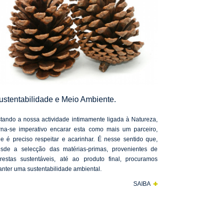
ustentabilidade e Meio Ambiente.
tando a nossa actividade intimamente ligada à Natureza,
rna-se imperativo encarar esta como mais um parceiro,
e é preciso respeitar e acarinhar. É nesse sentido que,
sde a selecção das matérias-primas, provenientes de
orestas sustentáveis, até ao produto final, procuramos
nter uma sustentabilidade ambiental.
SAIBA