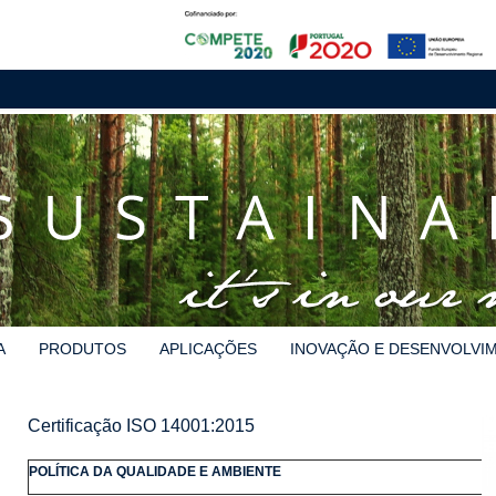
A
PRODUTOS
APLICAÇÕES
INOVAÇÃO E DESENVOLVI
Certificação ISO 14001:2015
POLÍTICA DA QUALIDADE E AMBIENTE