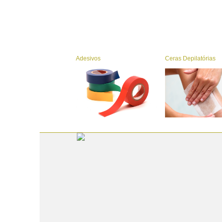
Adesivos
Ceras Depilatórias