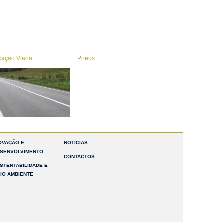
ação Viária
Pneus
OVAÇÃO E
NOTICIAS
SENVOLVIMENTO
CONTACTOS
STENTABILIDADE E
IO AMBIENTE