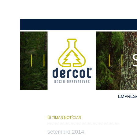
EMPRES
ÚLTIMAS NOTÍCIAS
setembro 2014