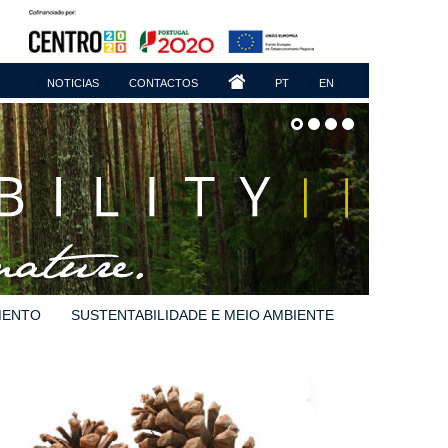
NOTICIAS
CONTACTOS
PT
EN
MENTO
SUSTENTABILIDADE E MEIO AMBIENTE