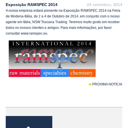
Exposição RAMSPEC 2014
24 setembro, 2014
A nossa empresa estará presente na Exposição RAMSPEC 2014 na Feira
de Modena-Itália, de 2 a 4 de Outubro de 2014, em conjunto com o nosso
agente em Itália, NSW Toscana Trading. Teremos muito gosto em receber
todos os nossos clientes e amigos. Para mais informações, por favor
consultar
www.ramspec.eu
PROXIMA NOTICIA